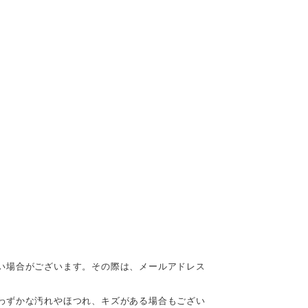
い場合がございます。その際は、メールアドレス
わずかな汚れやほつれ、キズがある場合もござい