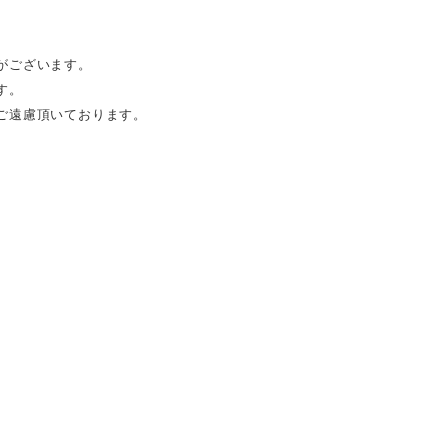
がございます。
す。
ご遠慮頂いております。