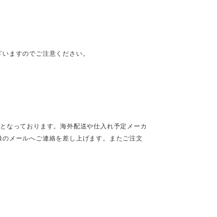
ざいますのでご注意ください。
定となっております。海外配送や仕入れ予定メーカ
録のメールへご連絡を差し上げます。またご注文