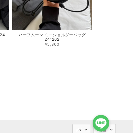
24
ハーフムーン ミニショルダーバッグ
241202
¥5,800