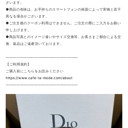
ざいます。
●商品の色味は、お手持ちのスマートフォンの画面によって実物と若干
異なる場合がございます。
●ご注文後のクーポン利用はできません。ご注文の際にご入力をお願い
申し上げます。
●商品写真とのイメージ違いやサイズ交換等、お客さまご都合による交
換、返品はご遠慮頂いております。
————————————————————
【ご利用規約】
ご購入前にこちらをお読みください
https://www.cafe-la-mode.com/about
————————————————————