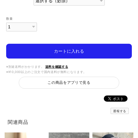
数量
カートに入れる
※別途送料がかかります。
送料を確認する
※¥10,000以上のご注文で国内送料が無料になります。
この商品をアプリで見る
通報する
関連商品