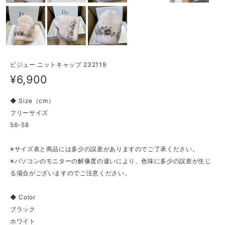
ビジュー ニットキャップ 232119
¥6,900
◆ Size（cm）
フリーサイズ
56-58
※サイズ表と商品には多少の誤差がありますのでご了承ください。
※パソコンのモニターの解像度の違いにより、色味に多少の誤差が生じ
る場合がございますのでご注意ください。
◆ Color
ブラック
ホワイト