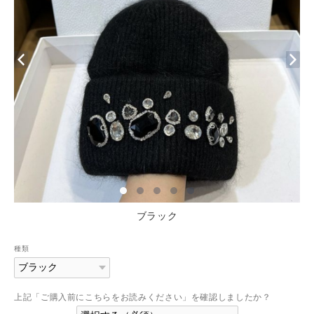
ブラック
種類
上記「ご購入前にこちらをお読みください」を確認しましたか？