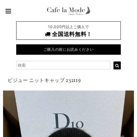
10,000円以上ご購入で
全国送料無料！
ご購入の前にお読みください
ビジュー ニットキャップ 232119