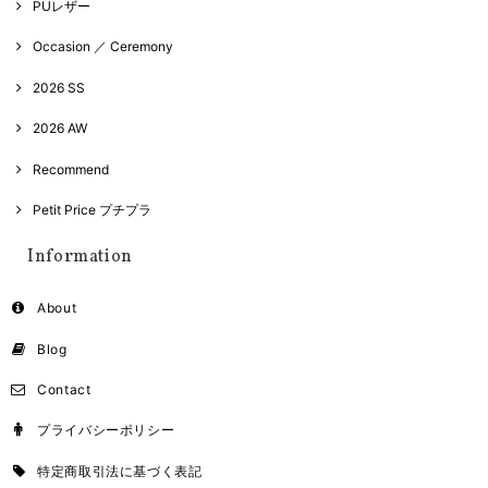
PUレザー
Occasion ／ Ceremony
2026 SS
2026 AW
Recommend
Petit Price プチプラ
Information
About
Blog
Contact
プライバシーポリシー
特定商取引法に基づく表記