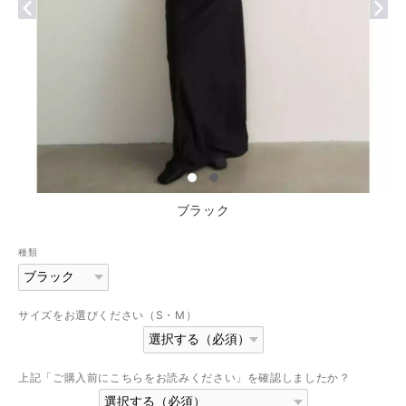
ブラック
種類
サイズをお選びください（S・M）
上記「ご購入前にこちらをお読みください」を確認しましたか？