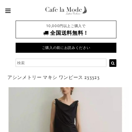
10,000円以上ご購入で
全国送料無料！
ご購入の前にお読みください
アシンメトリー マキシ ワンピース 233323