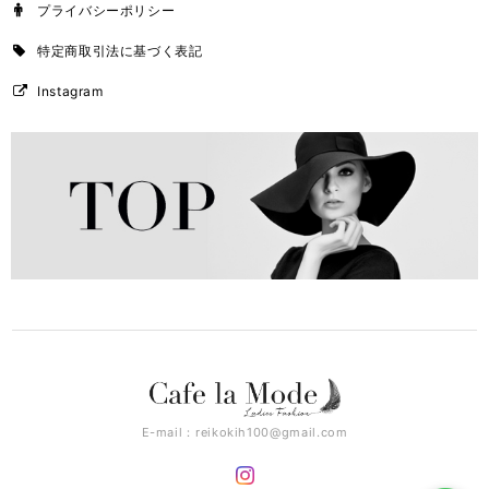
プライバシーポリシー
特定商取引法に基づく表記
Instagram
E-mail：
reikokih100@gmail.com