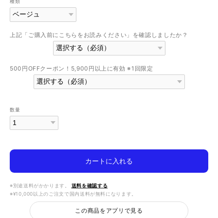
種類
上記「ご購入前にこちらをお読みください」を確認しましたか？
500円OFFクーポン！5,900円以上に有効 ※1回限定
数量
カートに入れる
※別途送料がかかります。
送料を確認する
※¥10,000以上のご注文で国内送料が無料になります。
この商品をアプリで見る