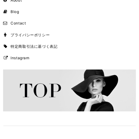
About
Blog
Contact
プライバシーポリシー
特定商取引法に基づく表記
Instagram