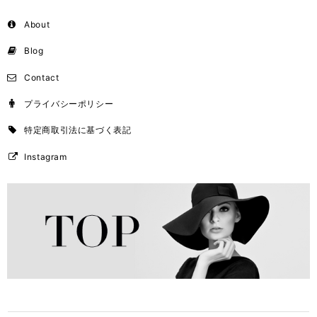
About
Blog
Contact
プライバシーポリシー
特定商取引法に基づく表記
Instagram