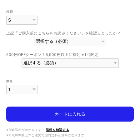
種類
上記「ご購入前にこちらをお読みください」を確認しましたか？
500円OFFクーポン！5,900円以上に有効 ※1回限定
数量
カートに入れる
※別途送料がかかります。
送料を確認する
※¥10,000以上のご注文で国内送料が無料になります。