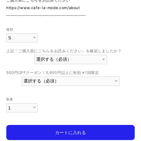
ご購入前にこちらをお読みください
https://www.cafe-la-mode.com/about
————————————————————
種類
上記「ご購入前にこちらをお読みください」を確認しましたか？
500円OFFクーポン！5,900円以上に有効 ※1回限定
数量
カートに入れる