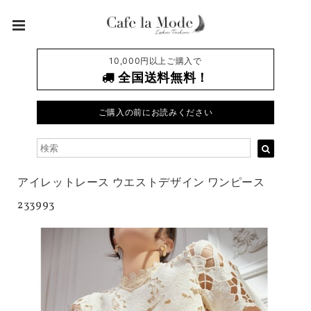
10,000円以上ご購入で
全国送料無料！
ご購入の前にお読みください
アイレットレース ウエストデザイン ワンピース
233993