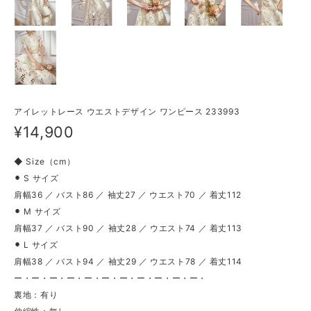
アイレットレース ウエストデザイン ワンピース 233993
¥14,900
◆ Size（cm）
⚫︎ S サイズ
肩幅36 ／ バスト86 ／ 袖丈27 ／ ウエスト70 ／ 着丈112
⚫︎ M サイズ
肩幅37 ／ バスト90 ／ 袖丈28 ／ ウエスト74 ／ 着丈113
⚫︎ L サイズ
肩幅38 ／ バスト94 ／ 袖丈29 ／ ウエスト78 ／ 着丈114
ー・ー・ー・ー・ー・ー・ー・ー・ー・ー・ー・
裏地：有り