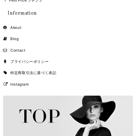
Petit Price プチプラ
Information
About
Blog
Contact
プライバシーポリシー
特定商取引法に基づく表記
Instagram