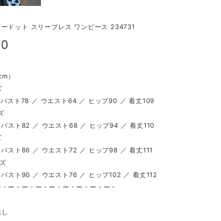
ードット スリーブレス ワンピース 234731
00
（cm）
ズ
 バスト78 ／ ウエスト64 ／ ヒップ90 ／ 着丈109
ズ
 バスト82 ／ ウエスト68 ／ ヒップ94 ／ 着丈110
ズ
 バスト86 ／ ウエスト72 ／ ヒップ98 ／ 着丈111
イズ
 バスト90 ／ ウエスト76 ／ ヒップ102 ／ 着丈112
ー・ー・ー・ー・ー・ー・ー・ー・ー・
し
無し