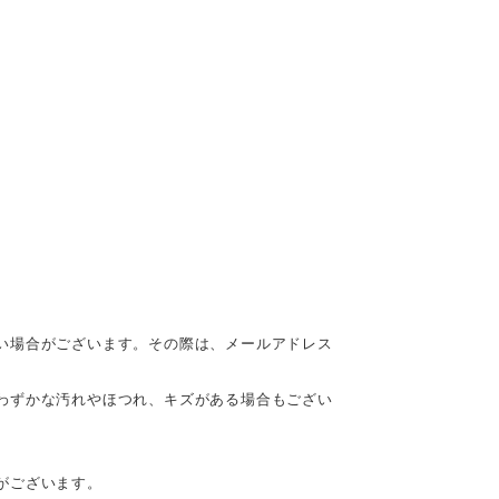
い場合がございます。その際は、メールアドレス
わずかな汚れやほつれ、キズがある場合もござい
がございます。