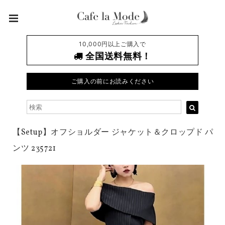
10,000円以上ご購入で
全国送料無料！
ご購入の前にお読みください
【Setup】オフショルダー ジャケット＆クロップド パ
ンツ 235721