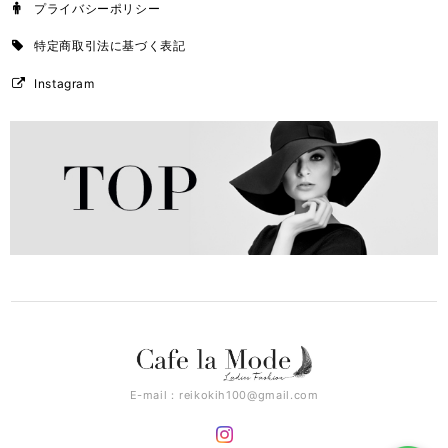
プライバシーポリシー
特定商取引法に基づく表記
Instagram
E-mail：
reikokih100@gmail.com