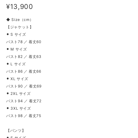
¥13,900
◆ Size（cm）
【ジャケット】
⚫︎ S サイズ
バスト78 ／ 着丈60
⚫︎ M サイズ
バスト82 ／ 着丈63
⚫︎ L サイズ
バスト86 ／ 着丈66
⚫︎ XL サイズ
バスト90 ／ 着丈69
⚫︎ 2XL サイズ
バスト94 ／ 着丈72
⚫︎ 3XL サイズ
バスト98 ／ 着丈75
【パンツ】
⚫︎ S サイズ