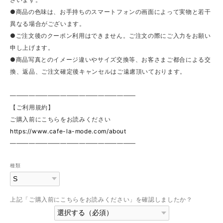
●商品の色味は、お手持ちのスマートフォンの画面によって実物と若干
異なる場合がございます。
●ご注文後のクーポン利用はできません。ご注文の際にご入力をお願い
申し上げます。
●商品写真とのイメージ違いやサイズ交換等、お客さまご都合による交
換、返品、ご注文確定後キャンセルはご遠慮頂いております。
————————————————————
【ご利用規約】
ご購入前にこちらをお読みください
https://www.cafe-la-mode.com/about
————————————————————
種類
上記「ご購入前にこちらをお読みください」を確認しましたか？