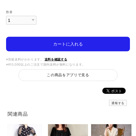
数量
カートに入れる
※別途送料がかかります。
送料を確認する
※¥10,000以上のご注文で国内送料が無料になります。
この商品をアプリで見る
通報する
関連商品