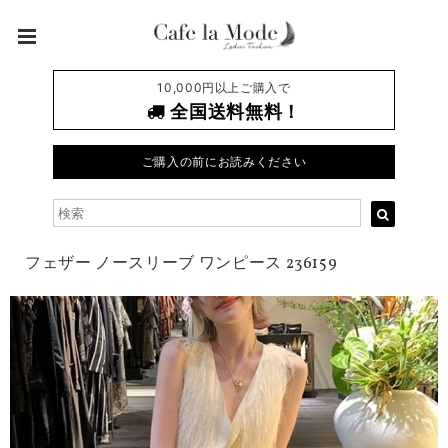
10,000円以上ご購入で
全国送料無料！
ご購入の前にお読みください
フェザー ノースリーブ ワンピース 236159