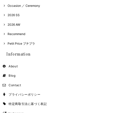
Occasion ／ Ceremony
2026 SS
2026 AW
Recommend
Petit Price プチプラ
Information
About
Blog
Contact
プライバシーポリシー
特定商取引法に基づく表記