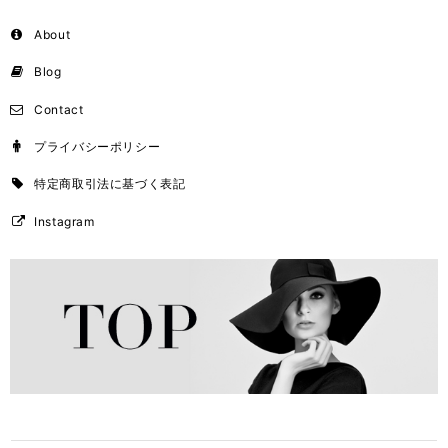
About
Blog
Contact
プライバシーポリシー
特定商取引法に基づく表記
Instagram