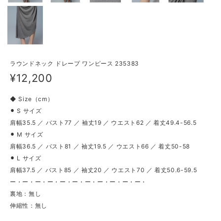
ラウンドネック ドレープ ワンピース 235383
¥12,200
◆ Size（cm）
⚫︎ S サイズ
肩幅35.5 ／ バスト77 ／ 袖丈19 ／ ウエスト62 ／ 着丈49.4-56.5
⚫︎ M サイズ
肩幅36.5 ／ バスト81 ／ 袖丈19.5 ／ ウエスト66 ／ 着丈50-58
⚫︎ L サイズ
肩幅37.5 ／ バスト85 ／ 袖丈20 ／ ウエスト70 ／ 着丈50.6-59.5
ー・ー・ー・ー・ー・ー・ー・ー・ー・ー・ー・
裏地：無し
伸縮性：無し