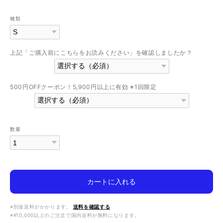
種類
上記「ご購入前にこちらをお読みください」を確認しましたか？
500円OFFクーポン！5,900円以上に有効 ※1回限定
数量
カートに入れる
※別途送料がかかります。
送料を確認する
※¥10,000以上のご注文で国内送料が無料になります。