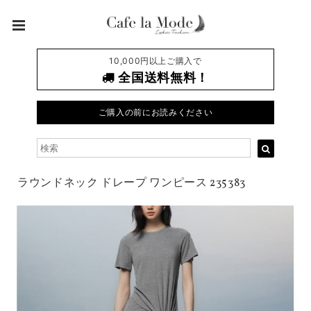
10,000円以上ご購入で
全国送料無料！
ご購入の前にお読みください
ラウンドネック ドレープ ワンピース 235383