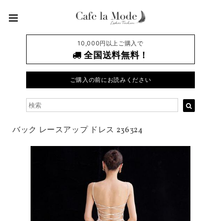
10,000円以上ご購入で
全国送料無料！
ご購入の前にお読みください
バック レースアップ ドレス 236324