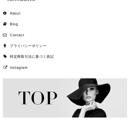
About
Blog
Contact
プライバシーポリシー
特定商取引法に基づく表記
Instagram