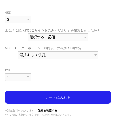
————————————————————
種類
上記「ご購入前にこちらをお読みください」を確認しましたか？
500円OFFクーポン！5,900円以上に有効 ※1回限定
数量
カートに入れる
※別途送料がかかります。
送料を確認する
※¥10,000以上のご注文で国内送料が無料になります。