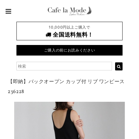
10,000円以上ご購入で
全国送料無料！
ご購入の前にお読みください
【即納】バックオープン カップ付 リブ ワンピース
236228