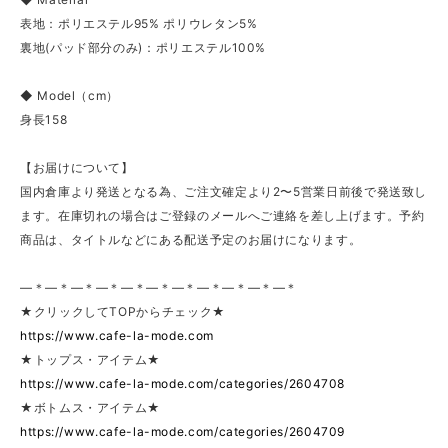
表地：ポリエステル95% ポリウレタン5%
裏地(パッド部分のみ)：ポリエステル100%
◆ Model（cm）
身長158
【お届けについて】
国内倉庫より発送となる為、ご注文確定より2〜5営業日前後で発送致し
ます。在庫切れの場合はご登録のメールへご連絡を差し上げます。予約
商品は、タイトルなどにある配送予定のお届けになります。
—＊—＊—＊—＊—＊—＊—＊—＊—＊—＊—＊
★クリックしてTOPからチェック★
https://www.cafe-la-mode.com
★トップス・アイテム★
https://www.cafe-la-mode.com/categories/2604708
★ボトムス・アイテム★
https://www.cafe-la-mode.com/categories/2604709