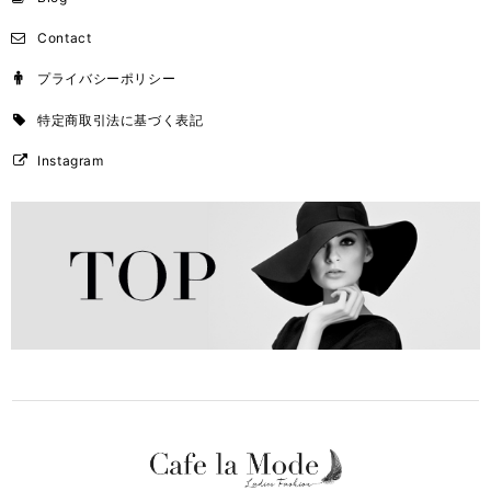
Contact
プライバシーポリシー
特定商取引法に基づく表記
Instagram