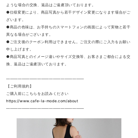
ような場合の交換、返品はご遠慮頂いております。
●仕様変更により、商品写真から若干デザイン変更になります場合がご
ざいます。
●商品の色味は、お手持ちのスマートフォンの画面によって実物と若干
異なる場合がございます。
●ご注文後のクーポン利用はできません。ご注文の際にご入力をお願い
申し上げます。
●商品写真とのイメージ違いやサイズ交換等、お客さまご都合による交
換、返品はご遠慮頂いております。
————————————————————
【ご利用規約】
ご購入前にこちらをお読みください
https://www.cafe-la-mode.com/about
————————————————————