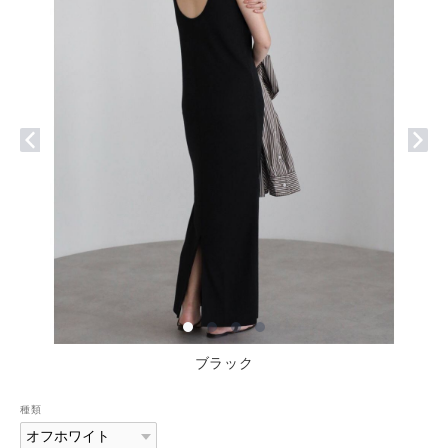
ブラック
種類