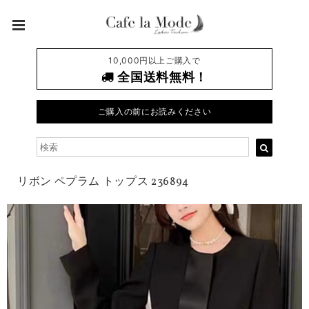
10,000円以上ご購入で
全国送料無料！
ご購入の前にお読みください
リボン ペプラム トップス 236894