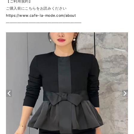
【ご利用規約】
ご購入前にこちらをお読みください
https://www.cafe-la-mode.com/about
————————————————————