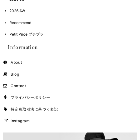
2026 AW
Recommend
Petit Price プチプラ
Information
About
Blog
Contact
プライバシーポリシー
特定商取引法に基づく表記
Instagram