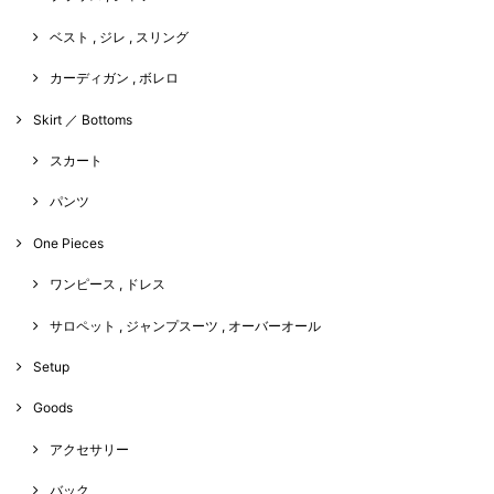
ベスト , ジレ , スリング
カーディガン , ボレロ
Skirt ／ Bottoms
スカート
パンツ
One Pieces
ワンピース , ドレス
サロペット , ジャンプスーツ , オーバーオール
Setup
Goods
アクセサリー
バック