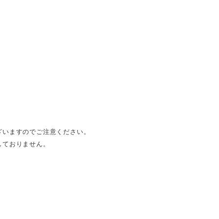
ざいますのでご注意ください。
しておりません。