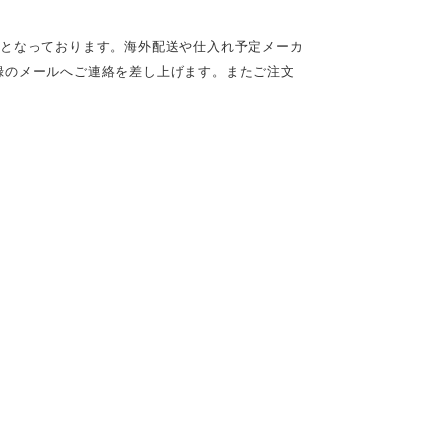
定となっております。海外配送や仕入れ予定メーカ
録のメールへご連絡を差し上げます。またご注文