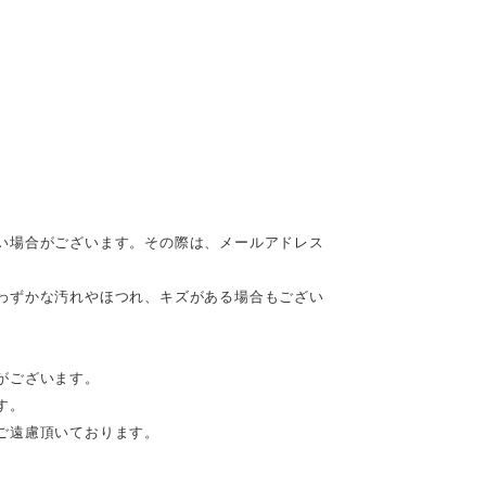
い場合がございます。その際は、メールアドレス
わずかな汚れやほつれ、キズがある場合もござい
がございます。
す。
ご遠慮頂いております。