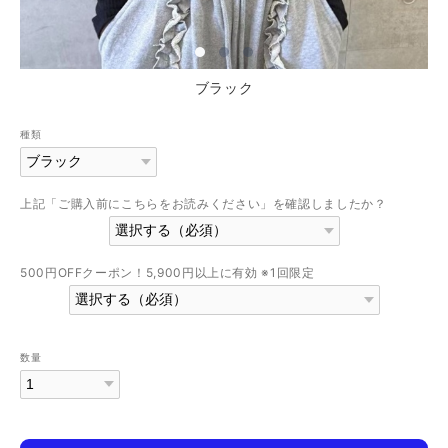
ブラック
種類
上記「ご購入前にこちらをお読みください」を確認しましたか？
500円OFFクーポン！5,900円以上に有効 ※1回限定
数量