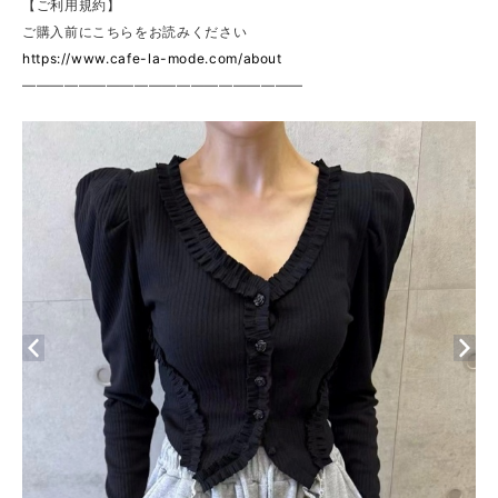
【ご利用規約】
ご購入前にこちらをお読みください
https://www.cafe-la-mode.com/about
————————————————————