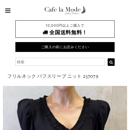
10,000円以上ご購入で
全国送料無料！
ご購入の前にお読みください
フリルネック パフスリーブ ニット 237079