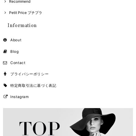
Recommend
Petit Price プチプラ
Information
About
Blog
Contact
プライバシーポリシー
特定商取引法に基づく表記
Instagram