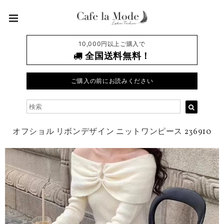
10,000円以上ご購入で
全国送料無料！
ご購入の前にお読みください
オフショル リボンデザイン ニットワンピース 236910