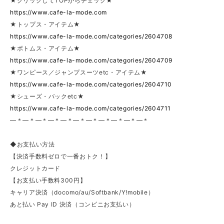
★クリックしてTOPからチェック★
https://www.cafe-la-mode.com
★トップス・アイテム★
https://www.cafe-la-mode.com/categories/2604708
★ボトムス・アイテム★
https://www.cafe-la-mode.com/categories/2604709
★ワンピース／ジャンプスーツetc・アイテム★
https://www.cafe-la-mode.com/categories/2604710
★シューズ・バックetc★
https://www.cafe-la-mode.com/categories/2604711
—＊—＊—＊—＊—＊—＊—＊—＊—＊—＊—＊
◆お支払い方法
【決済手数料ゼロで一番おトク！】
クレジットカード
【お支払い手数料300円】
キャリア決済（docomo/au/Softbank/Y!mobile）
あと払い Pay ID 決済（コンビニお支払い）