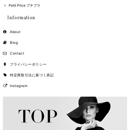
Petit Price プチプラ
Information
About
Blog
Contact
プライバシーポリシー
特定商取引法に基づく表記
Instagram