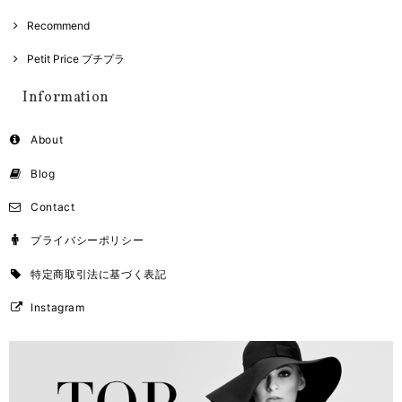
Recommend
Petit Price プチプラ
Information
About
Blog
Contact
プライバシーポリシー
特定商取引法に基づく表記
Instagram