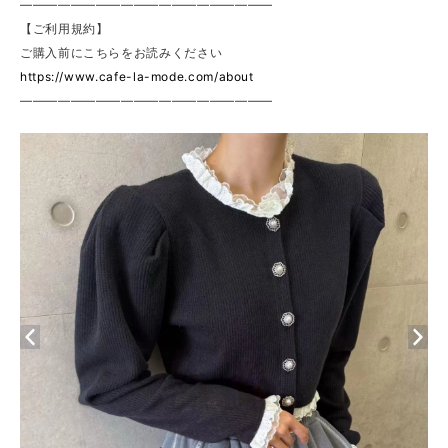
————————————————————
【ご利用規約】
ご購入前にこちらをお読みください
https://www.cafe-la-mode.com/about
————————————————————