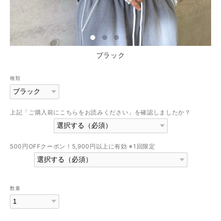
ブラック
種類
上記「ご購入前にこちらをお読みください」を確認しましたか？
500円OFFクーポン！5,900円以上に有効 ※1回限定
数量