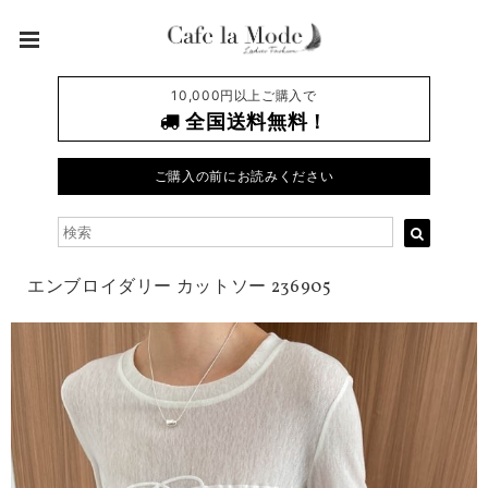
10,000円以上ご購入で
全国送料無料！
ご購入の前にお読みください
エンブロイダリー カットソー 236905