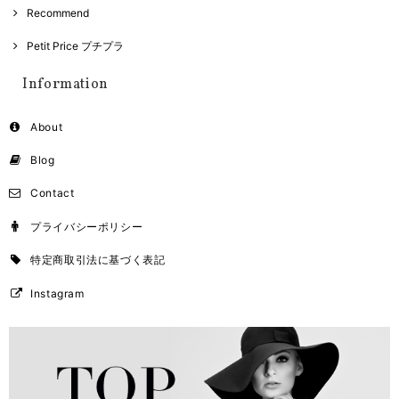
Recommend
Petit Price プチプラ
Information
About
Blog
Contact
プライバシーポリシー
特定商取引法に基づく表記
Instagram