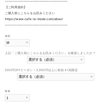
————————————————————
【ご利用規約】
ご購入前にこちらをお読みください
https://www.cafe-la-mode.com/about
————————————————————
種類
上記「ご購入前にこちらをお読みください」を確認しましたか？
500円OFFクーポン！5,900円以上に有効 ※1回限定
数量