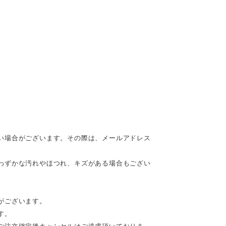
い場合がございます。その際は、メールアドレス
わずかな汚れやほつれ、キズがある場合もござい
がございます。
す。