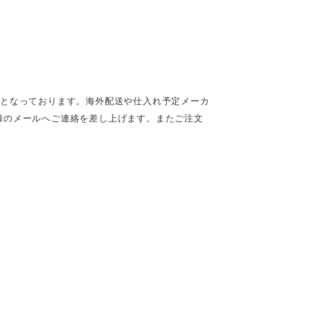
定となっております。海外配送や仕入れ予定メーカ
録のメールへご連絡を差し上げます。またご注文