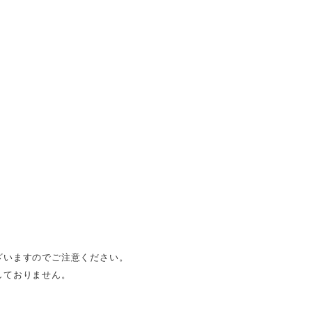
ざいますのでご注意ください。
しておりません。