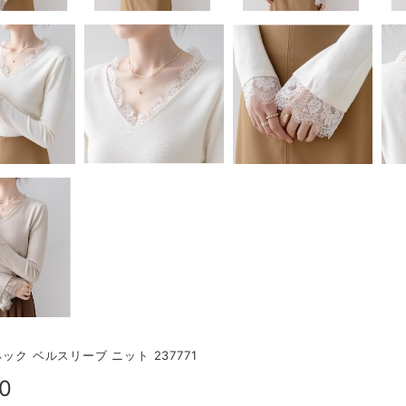
ック ベルスリーブ ニット 237771
00