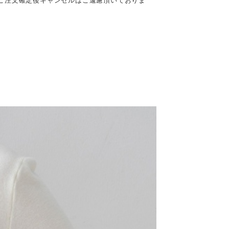
ご注文確定後キャンセルはご遠慮頂いておりま