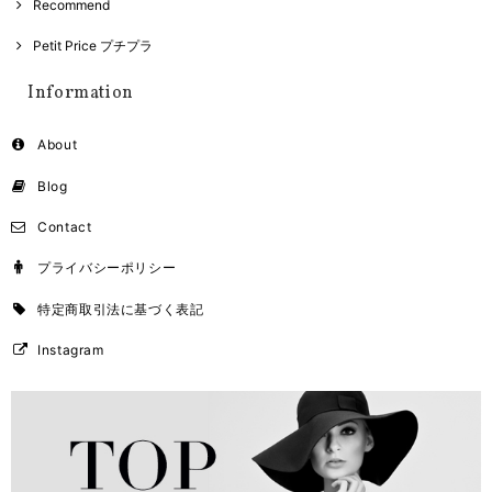
Recommend
Petit Price プチプラ
Information
About
Blog
Contact
プライバシーポリシー
特定商取引法に基づく表記
Instagram