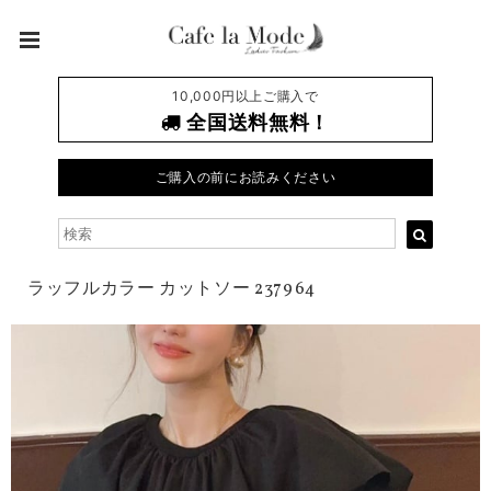
10,000円以上ご購入で
全国送料無料！
ご購入の前にお読みください
ラッフルカラー カットソー 237964