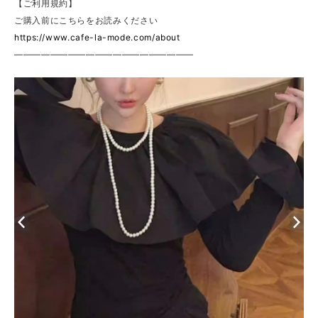
【ご利用規約】
ご購入前にこちらをお読みください
https://www.cafe-la-mode.com/about
————————————————————