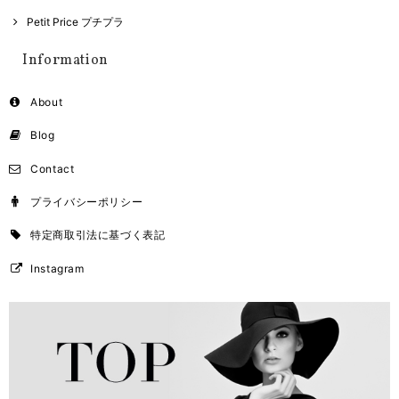
Petit Price プチプラ
Information
About
Blog
Contact
プライバシーポリシー
特定商取引法に基づく表記
Instagram