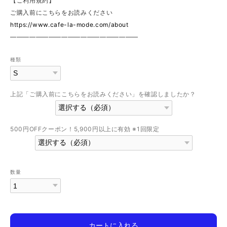
【ご利用規約】
ご購入前にこちらをお読みください
https://www.cafe-la-mode.com/about
————————————————————
種類
上記「ご購入前にこちらをお読みください」を確認しましたか？
500円OFFクーポン！5,900円以上に有効 ※1回限定
数量
カートに入れる