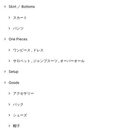
Skirt ／ Bottoms
スカート
パンツ
One Pieces
ワンピース , ドレス
サロペット , ジャンプスーツ , オーバーオール
Setup
Goods
アクセサリー
バック
シューズ
帽子