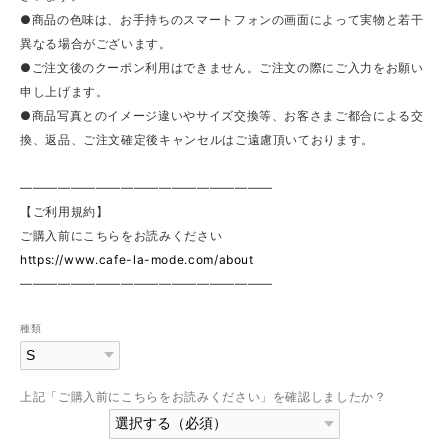
●商品の色味は、お手持ちのスマートフォンの画面によって実物と若干
異なる場合がございます。
●ご注文後のクーポン利用はできません。ご注文の際にご入力をお願い
申し上げます。
●商品写真とのイメージ違いやサイズ交換等、お客さまご都合による交
換、返品、ご注文確定後キャンセルはご遠慮頂いております。
————————————————————
【ご利用規約】
ご購入前にこちらをお読みください
https://www.cafe-la-mode.com/about
————————————————————
種類
上記「ご購入前にこちらをお読みください」を確認しましたか？