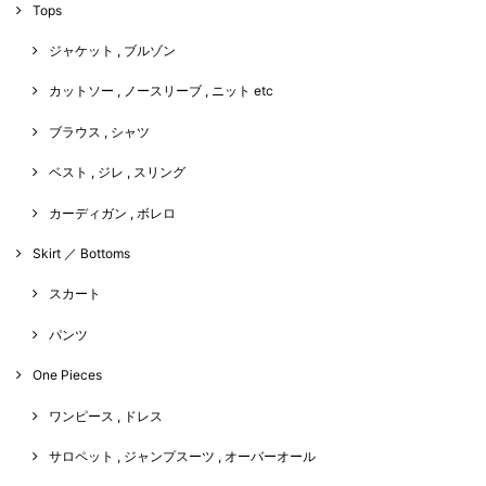
Tops
ジャケット , ブルゾン
カットソー , ノースリーブ , ニット etc
ブラウス , シャツ
ベスト , ジレ , スリング
カーディガン , ボレロ
Skirt ／ Bottoms
スカート
パンツ
One Pieces
ワンピース , ドレス
サロペット , ジャンプスーツ , オーバーオール