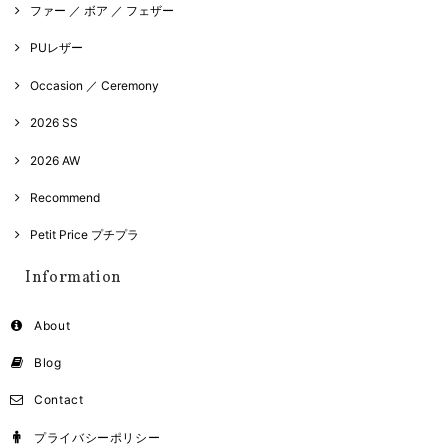
ファー ／ ボア ／ フェザー
PUレザー
Occasion ／ Ceremony
2026 SS
2026 AW
Recommend
Petit Price プチプラ
Information
About
Blog
Contact
プライバシーポリシー