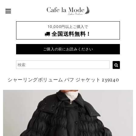
10,000円以上ご購入で
全国送料無料！
ご購入の前にお読みください
シャーリングボリューム パフ ジャケット 239240