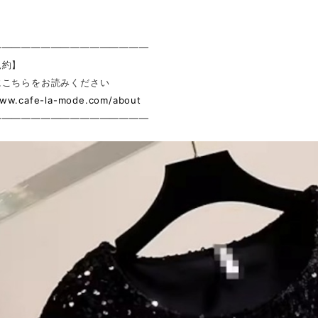
————————————————
規約】
にこちらをお読みください
www.cafe-la-mode.com/about
————————————————