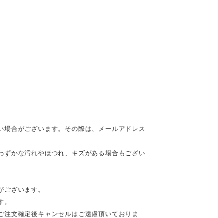
い場合がございます。その際は、メールアドレス
わずかな汚れやほつれ、キズがある場合もござい
がございます。
す。
ご注文確定後キャンセルはご遠慮頂いておりま