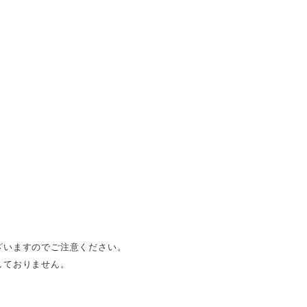
ざいますのでご注意ください。
しておりません。