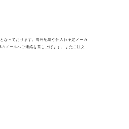
定となっております。海外配送や仕入れ予定メーカ
録のメールへご連絡を差し上げます。またご注文