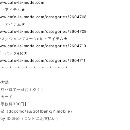
www.cafe-la-mode.com
ス・アイテム★
www.cafe-la-mode.com/categories/2604708
ス・アイテム★
www.cafe-la-mode.com/categories/2604709
ス／ジャンプスーツetc・アイテム★
www.cafe-la-mode.com/categories/2604710
・バックetc★
www.cafe-la-mode.com/categories/2604711
—＊—＊—＊—＊—＊—＊—＊—＊—＊
い方法
数料ゼロで一番おトク！】
トカード
手数料300円】
docomo/au/Softbank/Y!mobile）
Pay ID 決済（コンビニお支払い）