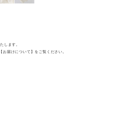
いたします。
【お届けについて】をご覧ください。