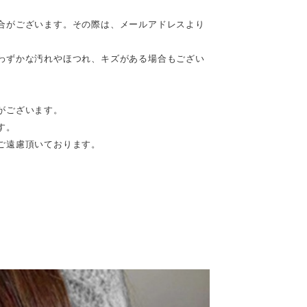
合がございます。その際は、メールアドレスより
わずかな汚れやほつれ、キズがある場合もござい
がございます。
す。
ご遠慮頂いております。