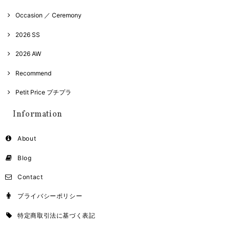
Occasion ／ Ceremony
2026 SS
2026 AW
Recommend
Petit Price プチプラ
Information
About
Blog
Contact
プライバシーポリシー
特定商取引法に基づく表記