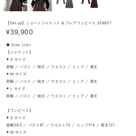
【Set up】ショートジャケット & フレアワンピース 239507
¥39,900
◆ Size（cm）
【ジャケット】
⚫︎ S サイズ
肩幅 ／ バスト ／ 袖丈 ／ ウエスト ／ ヒップ ／ 着丈
⚫︎ M サイズ
肩幅 ／ バスト ／ 袖丈 ／ ウエスト ／ ヒップ ／ 着丈
⚫︎ L サイズ
肩幅 ／ バスト ／ 袖丈 ／ ウエスト ／ ヒップ ／ 着丈
【ワンピース】
⚫︎ S サイズ
肩幅38.5 ／ バスト87 ／ ウエスト70 ／ ヒップ114 ／ 着丈121
⚫︎ M サイズ