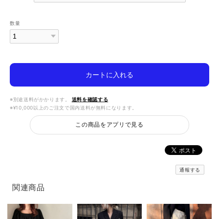
数量
カートに入れる
※別途送料がかかります。
送料を確認する
※¥10,000以上のご注文で国内送料が無料になります。
この商品をアプリで見る
通報する
関連商品