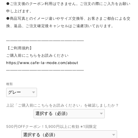
●ご注文後のクーポン利用はできません。ご注文の際にご入力をお願い
申し上げます。
●商品写真とのイメージ違いやサイズ交換等、お客さまご都合による交
換、返品、ご注文確定後キャンセルはご遠慮頂いております。
————————————————————
【ご利用規約】
ご購入前にこちらをお読みください
https://www.cafe-la-mode.com/about
————————————————————
種類
上記「ご購入前にこちらをお読みください」を確認しましたか？
500円OFFクーポン！5,900円以上に有効 ※1回限定