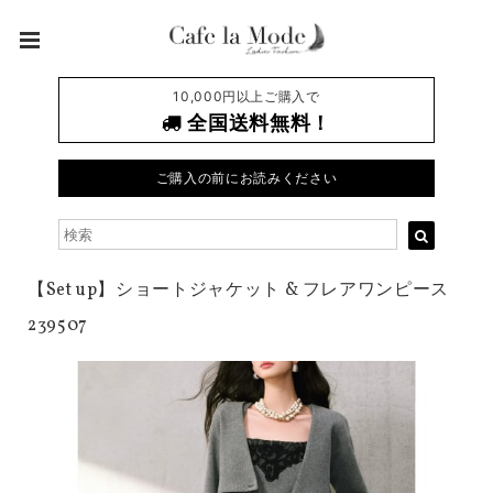
10,000円以上ご購入で
全国送料無料！
ご購入の前にお読みください
【Set up】ショートジャケット & フレアワンピース
239507