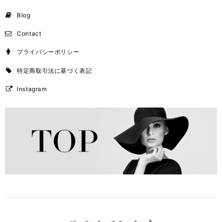
Blog
Contact
プライバシーポリシー
特定商取引法に基づく表記
Instagram