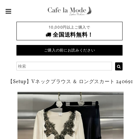
10,000円以上ご購入で
全国送料無料！
ご購入の前にお読みください
【Setup】Vネックブラウス ＆ ロングスカート 240691