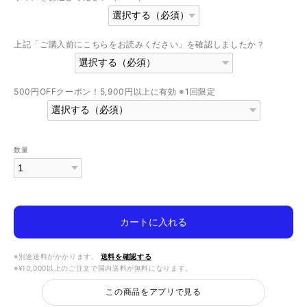
上記「ご購入前にこちらをお読みください」を確認しましたか？
500円OFFクーポン！5,900円以上に有効 ※1回限定
数量
カートに入れる
※別途送料がかかります。
送料を確認する
※¥10,000以上のご注文で国内送料が無料になります。
この商品をアプリで見る