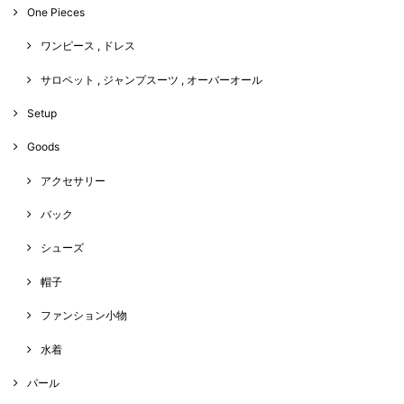
One Pieces
ワンピース , ドレス
サロペット , ジャンプスーツ , オーバーオール
Setup
Goods
アクセサリー
バック
シューズ
帽子
ファンション小物
水着
パール