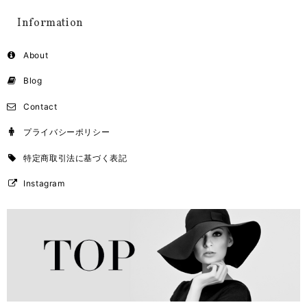
Information
About
Blog
Contact
プライバシーポリシー
特定商取引法に基づく表記
Instagram