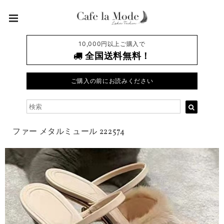
10,000円以上ご購入で
全国送料無料！
ご購入の前にお読みください
ファー メタルミュール 222574