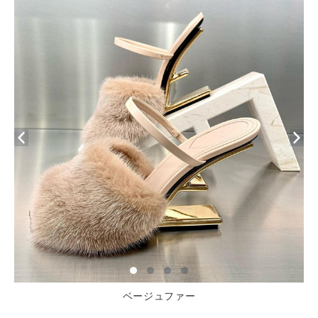
ベージュファー