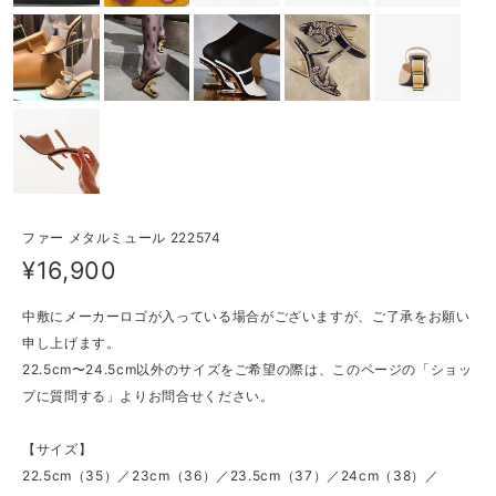
ファー メタルミュール 222574
¥16,900
中敷にメーカーロゴが入っている場合がございますが、ご了承をお願い
申し上げます。
22.5cm〜24.5cm以外のサイズをご希望の際は、このページの「ショッ
プに質問する」よりお問合せください。
【サイズ】
22.5cm（35）／23cm（36）／23.5cm（37）／24cm（38）／