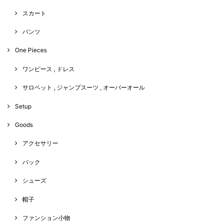
スカート
パンツ
One Pieces
ワンピース , ドレス
サロペット , ジャンプスーツ , オーバーオール
Setup
Goods
アクセサリー
バック
シューズ
帽子
ファンション小物