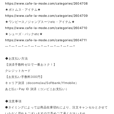
https://www.cafe-la-mode.com/categories/2604708
★ボトムス・アイテム★
https://www.cafe-la-mode.com/categories/2604709
★ワンピース／ジャンプスーツetc・アイテム★
https://www.cafe-la-mode.com/categories/2604710
★シューズ・バックetc★
https://www.cafe-la-mode.com/categories/2604711
—＊—＊—＊—＊—＊—＊—＊—＊—＊—＊—＊
◆お支払い方法
【決済手数料ゼロで一番おトク！】
クレジットカード
【お支払い手数料300円】
キャリア決済（docomo/au/Softbank/Y!mobile）
あと払い Pay ID 決済（コンビニお支払い）
◆注意事項
●タイミングによっては商品在庫切れにより、注文キャンセルとさせて
いただく恐れもございますので予めご了承くださいませ。