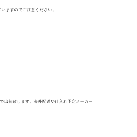
ざいますのでご注意ください。
後で出荷致します。海外配送や仕入れ予定メーカー