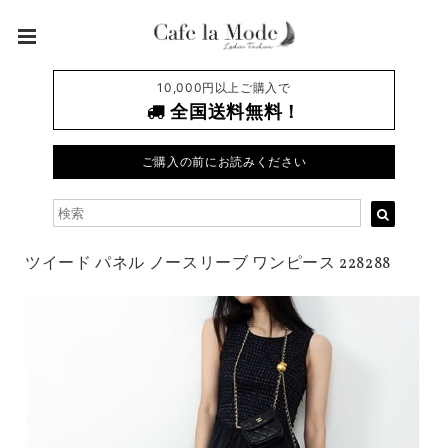
10,000円以上ご購入で
全国送料無料！
ご購入の前にお読みください
ツイード パネル ノースリーブ ワンピース 228288