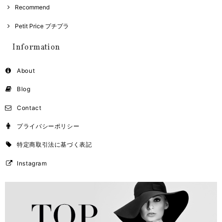
Recommend
Petit Price プチプラ
Information
About
Blog
Contact
プライバシーポリシー
特定商取引法に基づく表記
Instagram