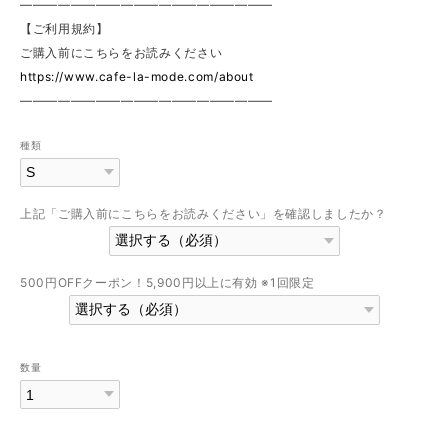
————————————————————
【ご利用規約】
ご購入前にこちらをお読みください
https://www.cafe-la-mode.com/about
————————————————————
種類
上記「ご購入前にこちらをお読みください」を確認しましたか？
500円OFFクーポン！5,900円以上に有効 ※1回限定
数量