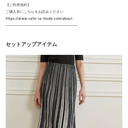
【ご利用規約】
ご購入前にこちらをお読みください
https://www.cafe-la-mode.com/about
————————————————————
セットアップアイテム