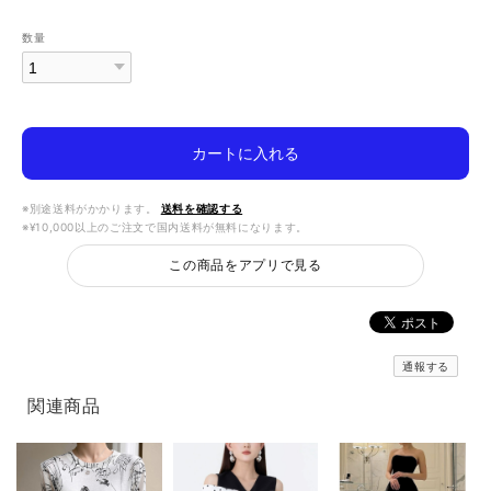
数量
カートに入れる
※別途送料がかかります。
送料を確認する
※¥10,000以上のご注文で国内送料が無料になります。
この商品をアプリで見る
通報する
関連商品