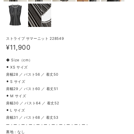
ストライプ サマーニット 228549
¥11,900
◆ Size（cm）
⚫︎ XS サイズ
肩幅28 ／ バスト56 ／ 着丈50
⚫︎ S サイズ
肩幅29 ／ バスト60 ／ 着丈51
⚫︎ M サイズ
肩幅30 ／ バスト64 ／ 着丈52
⚫︎ L サイズ
肩幅31 ／ バスト68 ／ 着丈53
ー・ー・ー・ー・ー・ー・ー・ー・ー・ー・ー・
裏地：なし