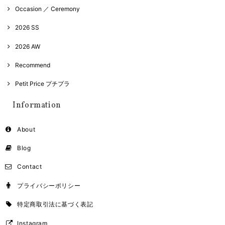
Occasion ／ Ceremony
2026 SS
2026 AW
Recommend
Petit Price プチプラ
Information
About
Blog
Contact
プライバシーポリシー
特定商取引法に基づく表記
Instagram