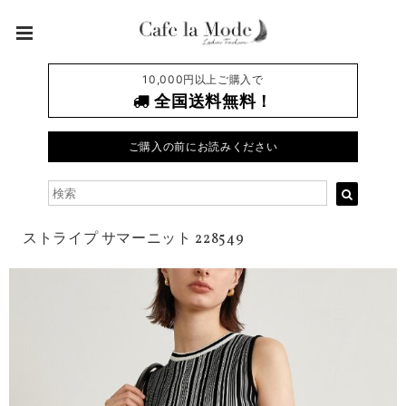
10,000円以上ご購入で
全国送料無料！
ご購入の前にお読みください
ストライプ サマーニット 228549