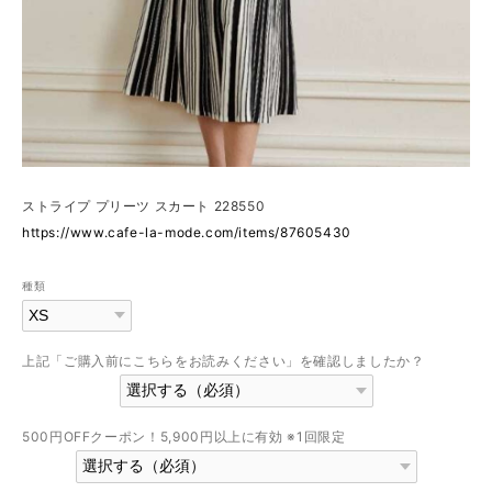
ストライプ プリーツ スカート 228550
https://www.cafe-la-mode.com/items/87605430
種類
上記「ご購入前にこちらをお読みください」を確認しましたか？
500円OFFクーポン！5,900円以上に有効 ※1回限定