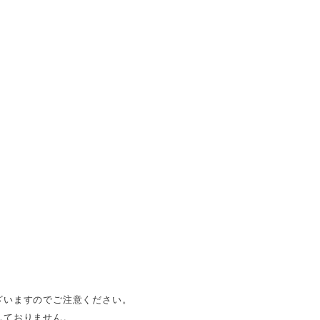
ざいますのでご注意ください。
しておりません。