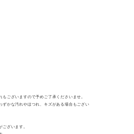
れもございますので予めご了承くださいませ。
わずかな汚れやほつれ、キズがある場合もござい
がございます。