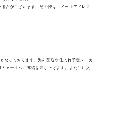
い場合がございます。その際は、メールアドレス
定となっております。海外配送や仕入れ予定メーカ
録のメールへご連絡を差し上げます。またご注文