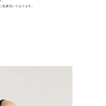
す。
ご遠慮頂いております。