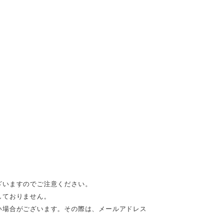
ざいますのでご注意ください。
しておりません。
い場合がございます。その際は、メールアドレス