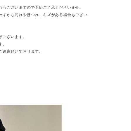
れもございますので予めご了承くださいませ。
わずかな汚れやほつれ、キズがある場合もござい
がございます。
す。
ご遠慮頂いております。