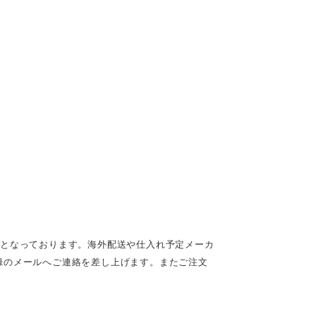
定となっております。海外配送や仕入れ予定メーカ
録のメールへご連絡を差し上げます。またご注文