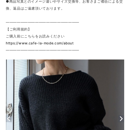
●商品写真とのイメージ違いやサイズ交換等、お客さまご都合による交
換、返品はご遠慮頂いております。
————————————————————
【ご利用規約】
ご購入前にこちらをお読みください
https://www.cafe-la-mode.com/about
————————————————————