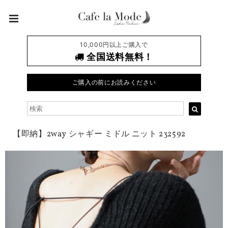
10,000円以上ご購入で
全国送料無料！
ご購入の前にお読みください
【即納】2way シャギー ミドル ニット 232592