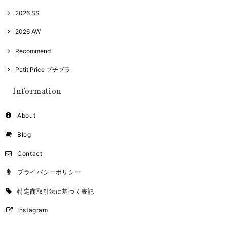
2026 SS
2026 AW
Recommend
Petit Price プチプラ
Information
About
Blog
Contact
プライバシーポリシー
特定商取引法に基づく表記
Instagram