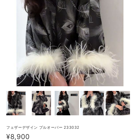
フェザーデザイン プルオーバー 233032
¥8,900