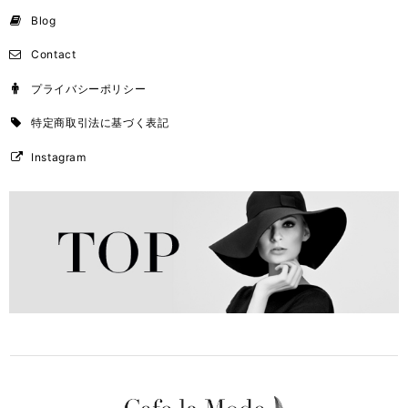
Blog
Contact
プライバシーポリシー
特定商取引法に基づく表記
Instagram