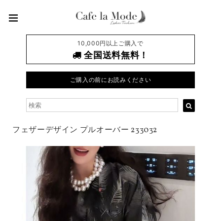
10,000円以上ご購入で
全国送料無料！
ご購入の前にお読みください
フェザーデザイン プルオーバー 233032