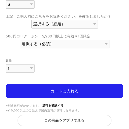
上記「ご購入前にこちらをお読みください」を確認しましたか？
500円OFFクーポン！5,900円以上に有効 ※1回限定
数量
カートに入れる
※別途送料がかかります。
送料を確認する
※¥10,000以上のご注文で国内送料が無料になります。
この商品をアプリで見る